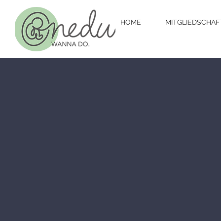
HOME
MITGLIEDSCHAF