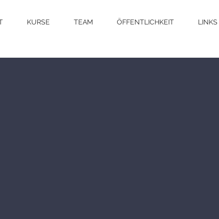
T
KURSE
TEAM
ÖFFENTLICHKEIT
LINKS