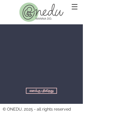
எனக்கு புரிகிறது
© ONEDU, 2025 - all rights reserved