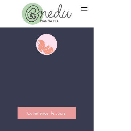
Commencer le cours