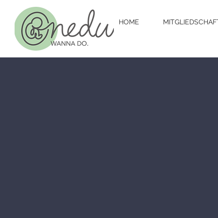
HOME
MITGLIEDSCHAF