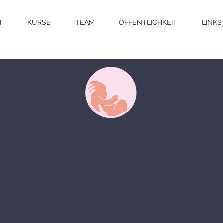
T
KURSE
TEAM
ÖFFENTLICHKEIT
LINKS